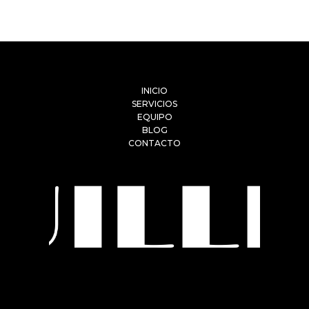
INICIO
SERVICIOS
EQUIPO
BLOG
CONTACTO