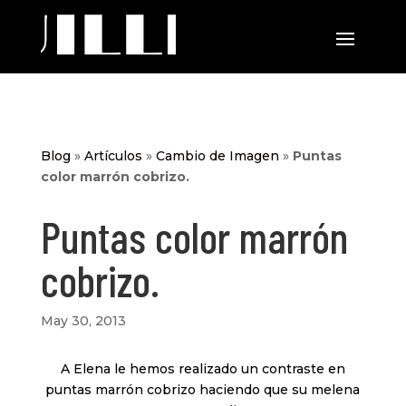
Blog
»
Artículos
»
Cambio de Imagen
»
Puntas
color marrón cobrizo.
Puntas color marrón
cobrizo.
May 30, 2013
A Elena le hemos realizado un contraste en
puntas marrón cobrizo haciendo que su melena