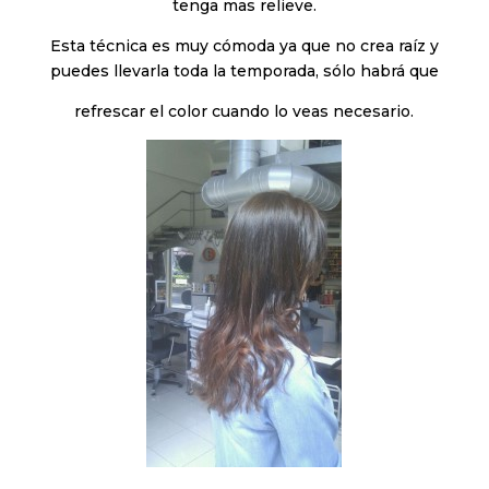
tenga mas relieve.
Esta técnica es muy cómoda ya que no crea raíz y
puedes llevarla toda la temporada, sólo habrá que
refrescar el color cuando lo veas necesario.