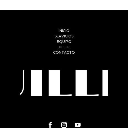
INICIO
SERVICIOS
EQUIPO
BLOG
CONTACTO