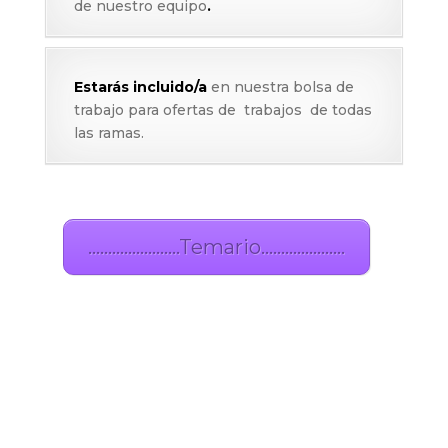
de nuestro equipo
.
Estarás incluido/a
en nuestra bolsa de
trabajo para ofertas de trabajos de todas
las ramas.
.
…………………..Temario…………………
b.
.
.
.