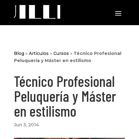
Blog
»
Artículos
»
Cursos
»
Técnico Profesional
Peluquería y Máster en estilismo
Técnico Profesional
Peluquería y Máster
en estilismo
Jun 3, 2014