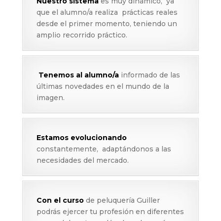
Nuestro sistema
es muy dinámico, ya
que el alumno/a realiza prácticas reales
desde el primer momento, teniendo un
amplio recorrido práctico.
Tenemos al alumno/a
informado de las
últimas novedades en el mundo de la
imagen.
Estamos evolucionando
constantemente, adaptándonos a las
necesidades del mercado.
Con el curso
de peluquería Guiller
podrás ejercer tu profesión en diferentes