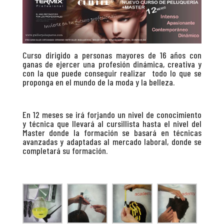
Curso dirigido a personas mayores de 16 años con
ganas de ejercer una profesión dinámica, creativa y
con la que puede conseguir realizar todo lo que se
proponga en el mundo de la moda y la belleza.
.
En 12 meses se irá forjando un nivel de conocimiento
y técnica que llevará al cursillista hasta el nivel del
Master donde la formación se basará en técnicas
avanzadas y adaptadas al mercado laboral, donde se
completará su formación.
.