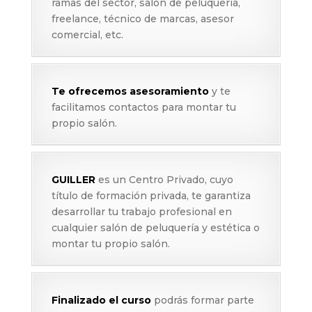
ramas del sector, salón de peluquería,
freelance, técnico de marcas, asesor
comercial, etc.
Te ofrecemos asesoramiento
y te
facilitamos contactos para montar tu
propio salón.
GUILLER
es un Centro Privado, cuyo
título de formación privada, te garantiza
desarrollar tu trabajo profesional en
cualquier salón de peluquería y estética o
montar tu propio salón.
Finalizado el curso
podrás formar parte