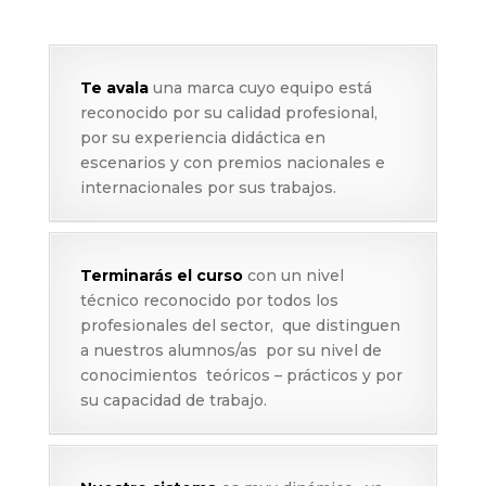
Te avala
una marca cuyo equipo está
reconocido por su calidad profesional,
por su experiencia didáctica en
escenarios y con premios nacionales e
internacionales por sus trabajos.
Terminarás el curso
con un nivel
técnico reconocido por todos los
profesionales del sector, que distinguen
a nuestros alumnos/as por su nivel de
conocimientos teóricos – prácticos y por
su capacidad de trabajo.