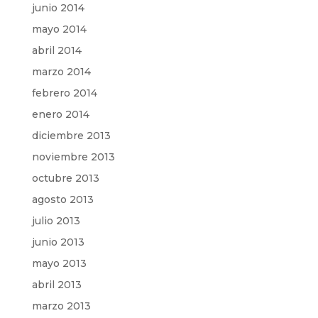
junio 2014
mayo 2014
abril 2014
marzo 2014
febrero 2014
enero 2014
diciembre 2013
noviembre 2013
octubre 2013
agosto 2013
julio 2013
junio 2013
mayo 2013
abril 2013
marzo 2013