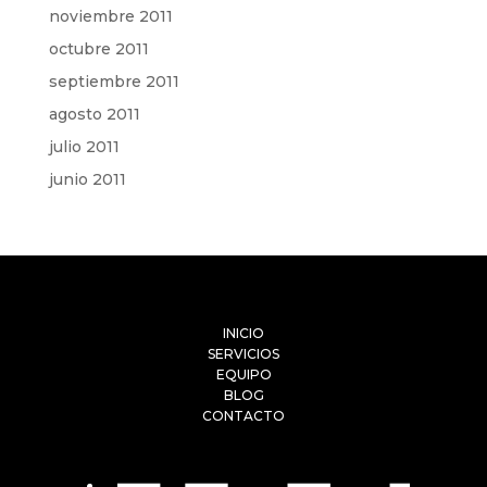
noviembre 2011
octubre 2011
septiembre 2011
agosto 2011
julio 2011
junio 2011
INICIO
SERVICIOS
EQUIPO
BLOG
CONTACTO