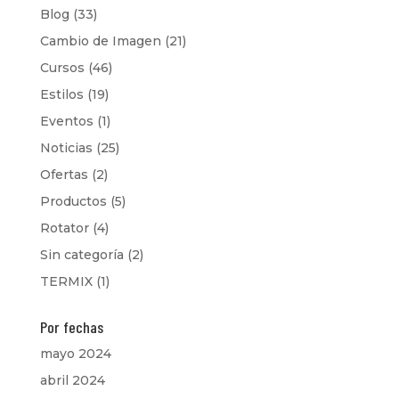
Blog
(33)
Cambio de Imagen
(21)
Cursos
(46)
Estilos
(19)
Eventos
(1)
Noticias
(25)
Ofertas
(2)
Productos
(5)
Rotator
(4)
Sin categoría
(2)
TERMIX
(1)
Por fechas
mayo 2024
abril 2024