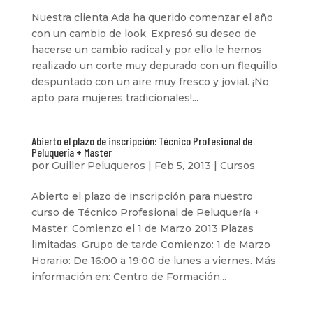
Nuestra clienta Ada ha querido comenzar el año
con un cambio de look. Expresó su deseo de
hacerse un cambio radical y por ello le hemos
realizado un corte muy depurado con un flequillo
despuntado con un aire muy fresco y jovial. ¡No
apto para mujeres tradicionales!...
Abierto el plazo de inscripción: Técnico Profesional de
Peluquería + Master
por
Guiller Peluqueros
|
Feb 5, 2013
|
Cursos
Abierto el plazo de inscripción para nuestro
curso de Técnico Profesional de Peluquería +
Master: Comienzo el 1 de Marzo 2013 Plazas
limitadas. Grupo de tarde Comienzo: 1 de Marzo
Horario: De 16:00 a 19:00 de lunes a viernes. Más
información en: Centro de Formación...