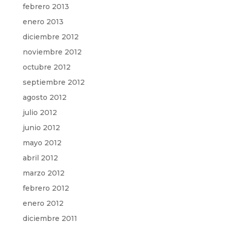
febrero 2013
enero 2013
diciembre 2012
noviembre 2012
octubre 2012
septiembre 2012
agosto 2012
julio 2012
junio 2012
mayo 2012
abril 2012
marzo 2012
febrero 2012
enero 2012
diciembre 2011