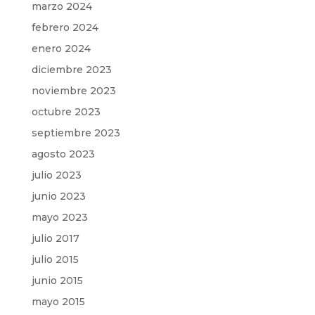
marzo 2024
febrero 2024
enero 2024
diciembre 2023
noviembre 2023
octubre 2023
septiembre 2023
agosto 2023
julio 2023
junio 2023
mayo 2023
julio 2017
julio 2015
junio 2015
mayo 2015