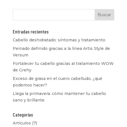
Entradas recientes
Cabello deshidratado: síntomas y tratamiento
Peinado definido gracias a la línea Artis Style de
Versum
Fortalecer tu cabello gracias al tratamiento WOW
de Grehy
Exceso de grasa en el cuero cabelludo, ¿qué
podemos hacer?
Llega la primavera: cómo mantener tu cabello
sano y brillante
Categorías
Artículos
(7)