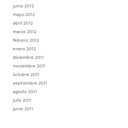
junio 2012
mayo 2012
abril 2012
marzo 2012
febrero 2012
enero 2012
diciembre 2011
noviembre 2011
octubre 2011
septiembre 2011
agosto 2011
julio 2011
junio 2011