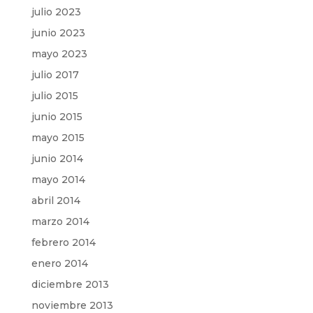
julio 2023
junio 2023
mayo 2023
julio 2017
julio 2015
junio 2015
mayo 2015
junio 2014
mayo 2014
abril 2014
marzo 2014
febrero 2014
enero 2014
diciembre 2013
noviembre 2013