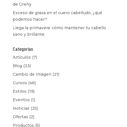
de Grehy
Exceso de grasa en el cuero cabelludo, ¿qué
podemos hacer?
Llega la primavera: cómo mantener tu cabello
sano y brillante
Categorías
Artículos
(7)
Blog
(33)
Cambio de Imagen
(21)
Cursos
(46)
Estilos
(19)
Eventos
(1)
Noticias
(25)
Ofertas
(2)
Productos
(5)