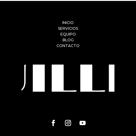
INICIO
SERVICIOS
EQUIPO
BLOG
CONTACTO