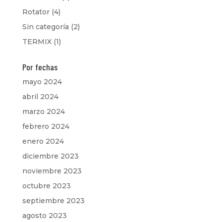
Rotator
(4)
Sin categoría
(2)
TERMIX
(1)
Por fechas
mayo 2024
abril 2024
marzo 2024
febrero 2024
enero 2024
diciembre 2023
noviembre 2023
octubre 2023
septiembre 2023
agosto 2023