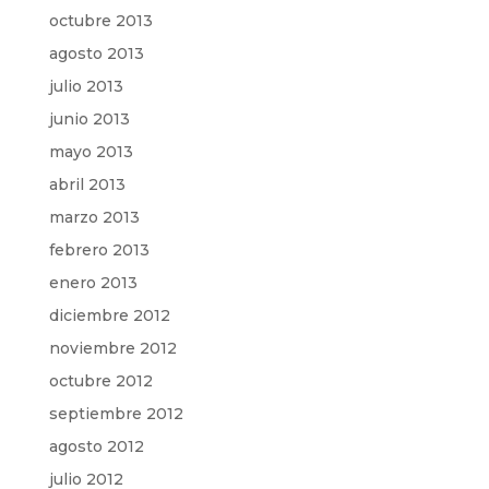
octubre 2013
agosto 2013
julio 2013
junio 2013
mayo 2013
abril 2013
marzo 2013
febrero 2013
enero 2013
diciembre 2012
noviembre 2012
octubre 2012
septiembre 2012
agosto 2012
julio 2012