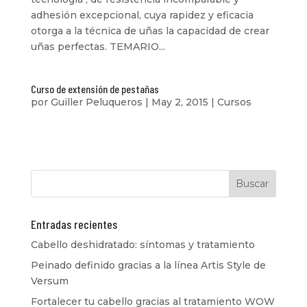
adhesión excepcional, cuya rapidez y eficacia
otorga a la técnica de uñas la capacidad de crear
uñas perfectas. TEMARIO...
Curso de extensión de pestañas
por
Guiller Peluqueros
|
May 2, 2015
|
Cursos
Entradas recientes
Cabello deshidratado: síntomas y tratamiento
Peinado definido gracias a la línea Artis Style de
Versum
Fortalecer tu cabello gracias al tratamiento WOW