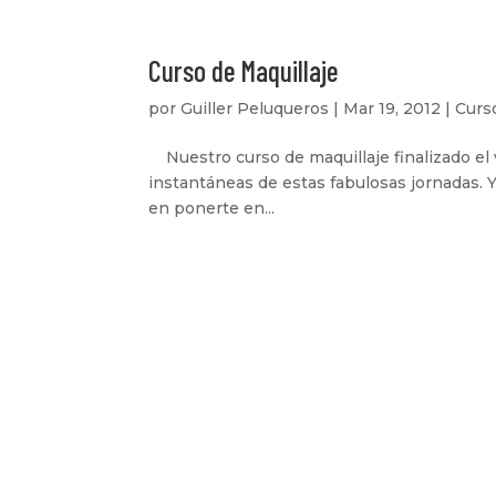
Curso de Maquillaje
por
Guiller Peluqueros
|
Mar 19, 2012
|
Curs
Nuestro curso de maquillaje finalizado el 
instantáneas de estas fabulosas jornadas. Y
en ponerte en...