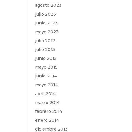
agosto 2023
julio 2023
junio 2023
mayo 2023
julio 2017
julio 2015
junio 2015
mayo 2015
junio 2014
mayo 2014
abril 2014
marzo 2014
febrero 2014
enero 2014
diciembre 2013