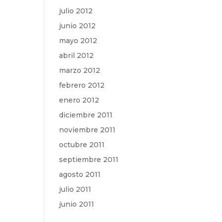
julio 2012
junio 2012
mayo 2012
abril 2012
marzo 2012
febrero 2012
enero 2012
diciembre 2011
noviembre 2011
octubre 2011
septiembre 2011
agosto 2011
julio 2011
junio 2011