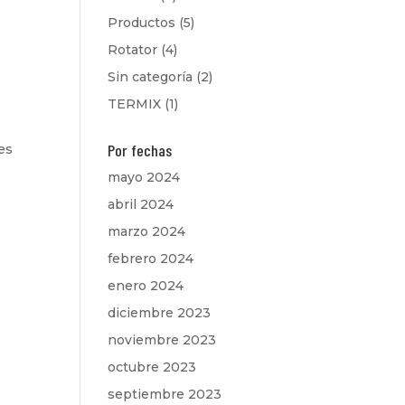
Productos
(5)
Rotator
(4)
Sin categoría
(2)
TERMIX
(1)
s
Por fechas
es
mayo 2024
abril 2024
marzo 2024
febrero 2024
enero 2024
diciembre 2023
noviembre 2023
octubre 2023
septiembre 2023