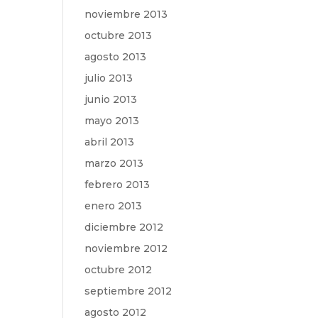
noviembre 2013
octubre 2013
agosto 2013
julio 2013
junio 2013
mayo 2013
abril 2013
marzo 2013
febrero 2013
enero 2013
diciembre 2012
noviembre 2012
octubre 2012
septiembre 2012
agosto 2012