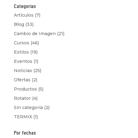
Categorías
Artículos
(7)
Blog
(33)
Cambio de Imagen
(21)
Cursos
(46)
Estilos
(19)
Eventos
(1)
Noticias
(25)
Ofertas
(2)
Productos
(5)
Rotator
(4)
Sin categoría
(2)
TERMIX
(1)
Por fechas