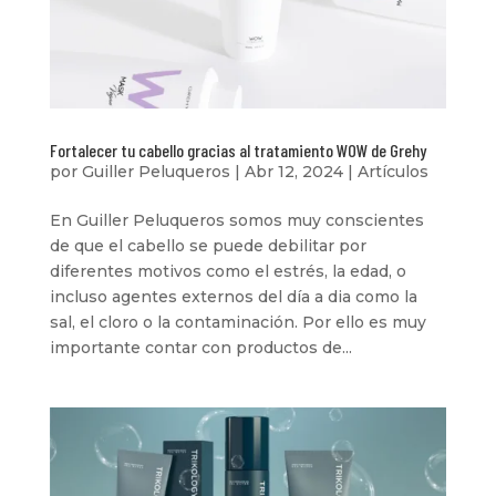
Fortalecer tu cabello gracias al tratamiento WOW de Grehy
por
Guiller Peluqueros
|
Abr 12, 2024
|
Artículos
En Guiller Peluqueros somos muy conscientes
de que el cabello se puede debilitar por
diferentes motivos como el estrés, la edad, o
incluso agentes externos del día a dia como la
sal, el cloro o la contaminación. Por ello es muy
importante contar con productos de...