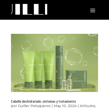
Cabello deshidratado: síntomas y tratamiento
por
Guiller Peluqueros
|
May 10, 2024
|
Artículos
,