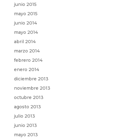
junio 2015
mayo 2015
junio 2014
mayo 2014
abril 2014
marzo 2014
febrero 2014
enero 2014
diciembre 2013
noviembre 2013
octubre 2013
agosto 2013
julio 2013
junio 2013
mayo 2013