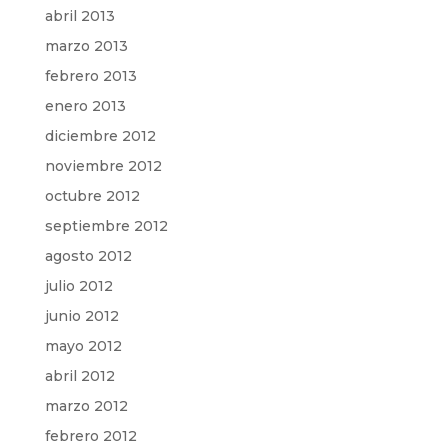
abril 2013
marzo 2013
febrero 2013
enero 2013
diciembre 2012
noviembre 2012
octubre 2012
septiembre 2012
agosto 2012
julio 2012
junio 2012
mayo 2012
abril 2012
marzo 2012
febrero 2012