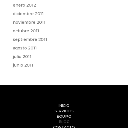
enero 2012
diciembre 2011
noviembre 2011
octubre 2011
septiembre 2011
agosto 2011
julio 2011
junio 2011
INICIO
SERVICIOS
EQUIPO
BLOG
CONTACTO