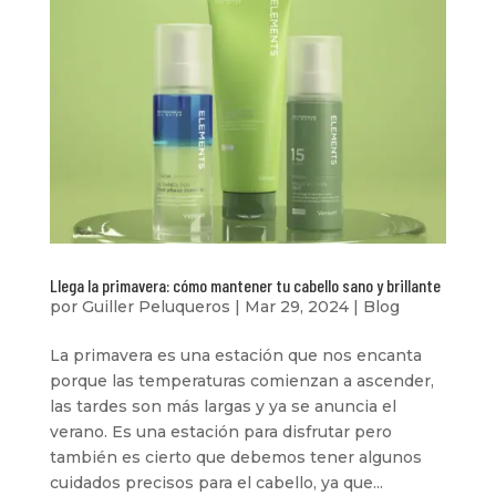
Llega la primavera: cómo mantener tu cabello sano y brillante
por
Guiller Peluqueros
|
Mar 29, 2024
|
Blog
La primavera es una estación que nos encanta
porque las temperaturas comienzan a ascender,
las tardes son más largas y ya se anuncia el
verano. Es una estación para disfrutar pero
también es cierto que debemos tener algunos
cuidados precisos para el cabello, ya que...