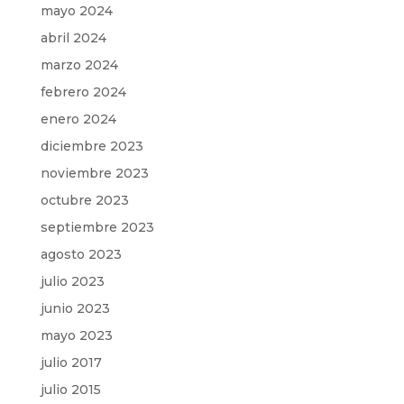
mayo 2024
abril 2024
marzo 2024
febrero 2024
enero 2024
diciembre 2023
noviembre 2023
octubre 2023
septiembre 2023
agosto 2023
julio 2023
junio 2023
mayo 2023
julio 2017
julio 2015