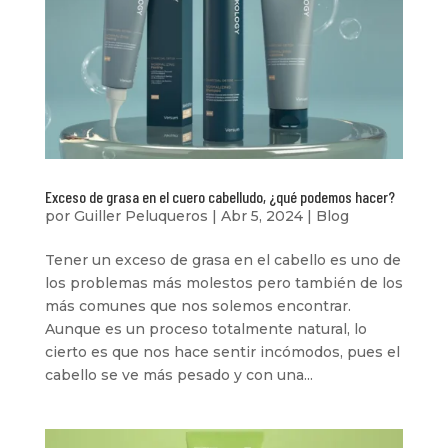
Exceso de grasa en el cuero cabelludo, ¿qué podemos hacer?
por
Guiller Peluqueros
|
Abr 5, 2024
|
Blog
Tener un exceso de grasa en el cabello es uno de
los problemas más molestos pero también de los
más comunes que nos solemos encontrar.
Aunque es un proceso totalmente natural, lo
cierto es que nos hace sentir incómodos, pues el
cabello se ve más pesado y con una...