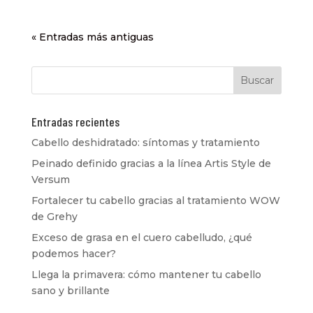
« Entradas más antiguas
Entradas recientes
Cabello deshidratado: síntomas y tratamiento
Peinado definido gracias a la línea Artis Style de
Versum
Fortalecer tu cabello gracias al tratamiento WOW
de Grehy
Exceso de grasa en el cuero cabelludo, ¿qué
podemos hacer?
Llega la primavera: cómo mantener tu cabello
sano y brillante