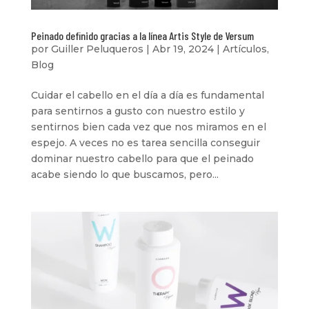
Peinado definido gracias a la línea Artis Style de Versum
por
Guiller Peluqueros
|
Abr 19, 2024
|
Artículos
,
Blog
Cuidar el cabello en el día a día es fundamental
para sentirnos a gusto con nuestro estilo y
sentirnos bien cada vez que nos miramos en el
espejo. A veces no es tarea sencilla conseguir
dominar nuestro cabello para que el peinado
acabe siendo lo que buscamos, pero...