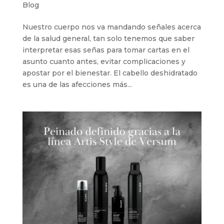
Blog
Nuestro cuerpo nos va mandando señales acerca
de la salud general, tan solo tenemos que saber
interpretar esas señas para tomar cartas en el
asunto cuanto antes, evitar complicaciones y
apostar por el bienestar. El cabello deshidratado
es una de las afecciones más...