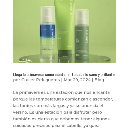
Llega la primavera: cómo mantener tu cabello sano y brillante
por
Guiller Peluqueros
|
Mar 29, 2024
|
Blog
La primavera es una estación que nos encanta
porque las temperaturas comienzan a ascender,
las tardes son más largas y ya se anuncia el
verano. Es una estación para disfrutar pero
también es cierto que debemos tener algunos
cuidados precisos para el cabello, ya que...