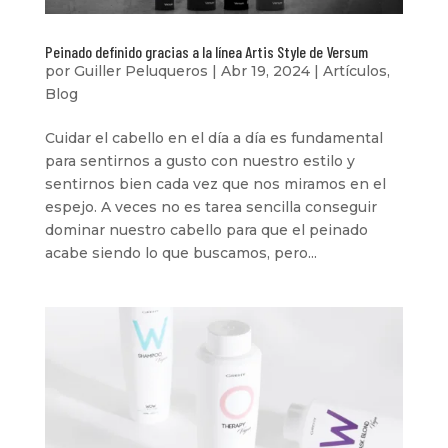
Peinado definido gracias a la línea Artis Style de Versum
por
Guiller Peluqueros
|
Abr 19, 2024
|
Artículos
,
Blog
Cuidar el cabello en el día a día es fundamental
para sentirnos a gusto con nuestro estilo y
sentirnos bien cada vez que nos miramos en el
espejo. A veces no es tarea sencilla conseguir
dominar nuestro cabello para que el peinado
acabe siendo lo que buscamos, pero...