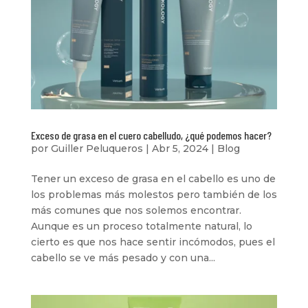
Exceso de grasa en el cuero cabelludo, ¿qué podemos hacer?
por
Guiller Peluqueros
|
Abr 5, 2024
|
Blog
Tener un exceso de grasa en el cabello es uno de
los problemas más molestos pero también de los
más comunes que nos solemos encontrar.
Aunque es un proceso totalmente natural, lo
cierto es que nos hace sentir incómodos, pues el
cabello se ve más pesado y con una...