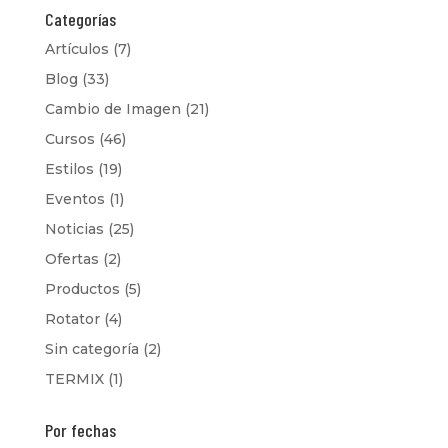
Categorías
Artículos
(7)
Blog
(33)
Cambio de Imagen
(21)
Cursos
(46)
Estilos
(19)
Eventos
(1)
Noticias
(25)
Ofertas
(2)
Productos
(5)
Rotator
(4)
Sin categoría
(2)
TERMIX
(1)
Por fechas