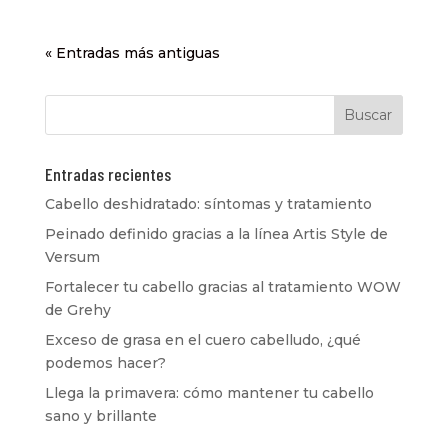
« Entradas más antiguas
Entradas recientes
Cabello deshidratado: síntomas y tratamiento
Peinado definido gracias a la línea Artis Style de
Versum
Fortalecer tu cabello gracias al tratamiento WOW
de Grehy
Exceso de grasa en el cuero cabelludo, ¿qué
podemos hacer?
Llega la primavera: cómo mantener tu cabello
sano y brillante