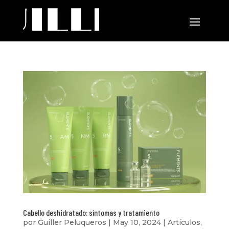
Cabello deshidratado: síntomas y tratamiento
por
Guiller Peluqueros
|
May 10, 2024
|
Artículos
,