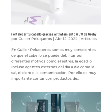
Fortalecer tu cabello gracias al tratamiento WOW de Grehy
por
Guiller Peluqueros
|
Abr 12, 2024
|
Artículos
En Guiller Peluqueros somos muy conscientes
de que el cabello se puede debilitar por
diferentes motivos como el estrés, la edad, o
incluso agentes externos del día a dia como la
sal, el cloro o la contaminación. Por ello es muy
importante contar con productos de...