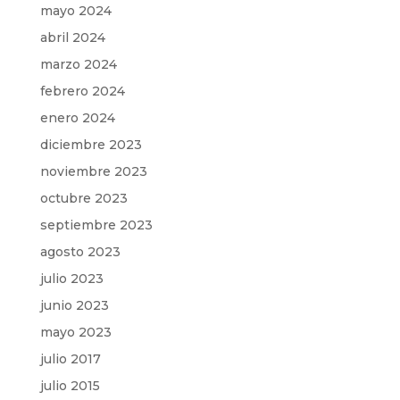
mayo 2024
abril 2024
marzo 2024
febrero 2024
enero 2024
diciembre 2023
noviembre 2023
octubre 2023
septiembre 2023
agosto 2023
julio 2023
junio 2023
mayo 2023
julio 2017
julio 2015