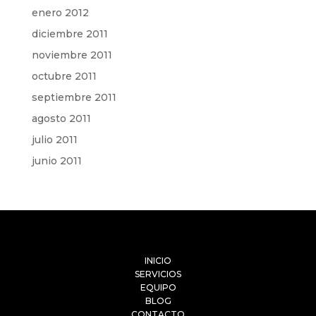
enero 2012
diciembre 2011
noviembre 2011
octubre 2011
septiembre 2011
agosto 2011
julio 2011
junio 2011
INICIO
SERVICIOS
EQUIPO
BLOG
CONTACTO