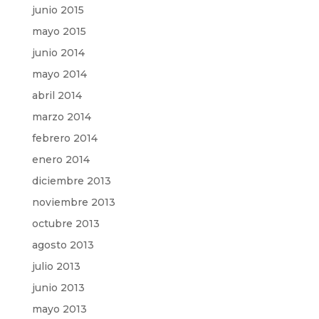
junio 2015
mayo 2015
junio 2014
mayo 2014
abril 2014
marzo 2014
febrero 2014
enero 2014
diciembre 2013
noviembre 2013
octubre 2013
agosto 2013
julio 2013
junio 2013
mayo 2013