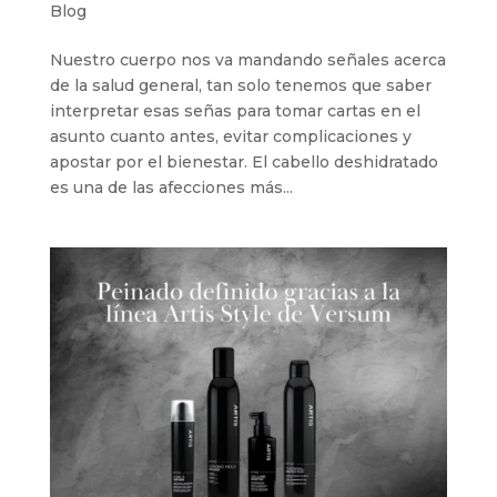
Blog
Nuestro cuerpo nos va mandando señales acerca
de la salud general, tan solo tenemos que saber
interpretar esas señas para tomar cartas en el
asunto cuanto antes, evitar complicaciones y
apostar por el bienestar. El cabello deshidratado
es una de las afecciones más...