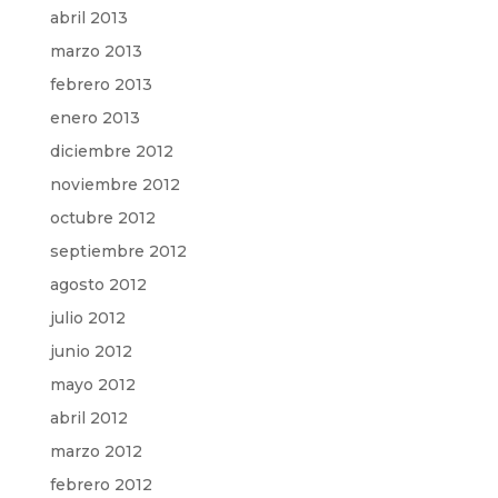
abril 2013
marzo 2013
febrero 2013
enero 2013
diciembre 2012
noviembre 2012
octubre 2012
septiembre 2012
agosto 2012
julio 2012
junio 2012
mayo 2012
abril 2012
marzo 2012
febrero 2012