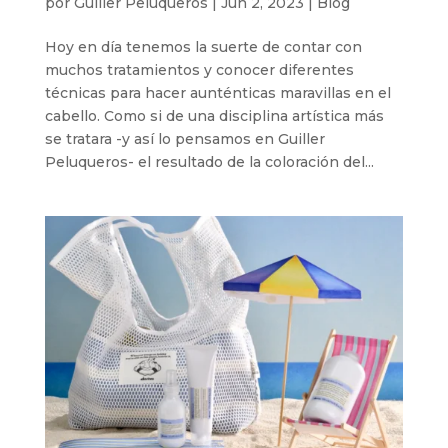
por
Guiller Peluqueros
|
Jun 2, 2023
|
Blog
Hoy en día tenemos la suerte de contar con
muchos tratamientos y conocer diferentes
técnicas para hacer aunténticas maravillas en el
cabello. Como si de una disciplina artística más
se tratara -y así lo pensamos en Guiller
Peluqueros- el resultado de la coloración del...