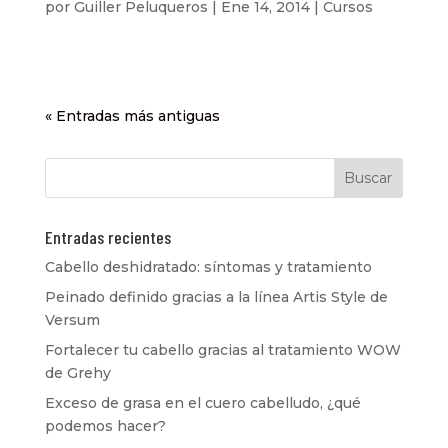
por
Guiller Peluqueros
|
Ene 14, 2014
|
Cursos
« Entradas más antiguas
Entradas recientes
Cabello deshidratado: síntomas y tratamiento
Peinado definido gracias a la línea Artis Style de
Versum
Fortalecer tu cabello gracias al tratamiento WOW
de Grehy
Exceso de grasa en el cuero cabelludo, ¿qué
podemos hacer?