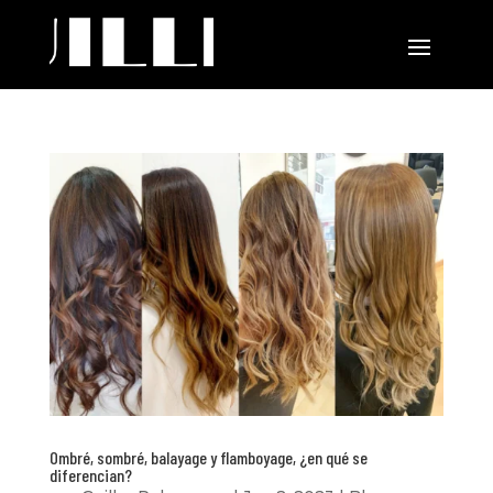
Ombré, sombré, balayage y flamboyage, ¿en qué se
diferencian?