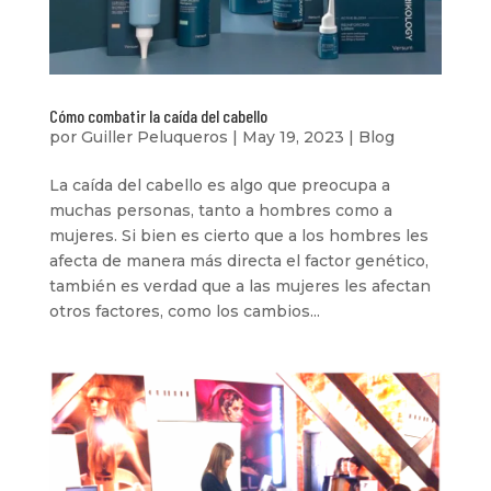
Cómo combatir la caída del cabello
por
Guiller Peluqueros
|
May 19, 2023
|
Blog
La caída del cabello es algo que preocupa a
muchas personas, tanto a hombres como a
mujeres. Si bien es cierto que a los hombres les
afecta de manera más directa el factor genético,
también es verdad que a las mujeres les afectan
otros factores, como los cambios...