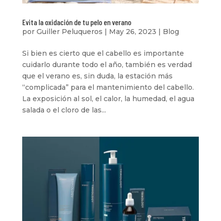
Evita la oxidación de tu pelo en verano
por
Guiller Peluqueros
|
May 26, 2023
|
Blog
Si bien es cierto que el cabello es importante
cuidarlo durante todo el año, también es verdad
que el verano es, sin duda, la estación más
“complicada” para el mantenimiento del cabello.
La exposición al sol, el calor, la humedad, el agua
salada o el cloro de las...