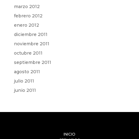
marzo 2012
febrero 2012
enero 2012
diciembre 2011
noviembre 2011
octubre 2011
septiembre 2011
agosto 2011
julio 2011
junio 2011
INICIO