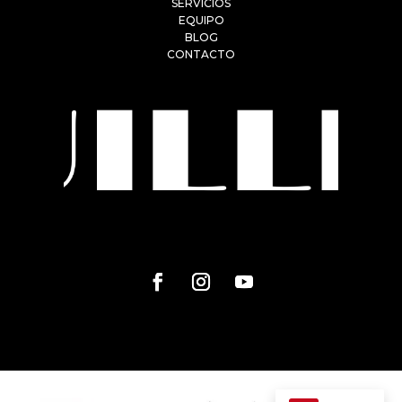
SERVICIOS
EQUIPO
BLOG
CONTACTO