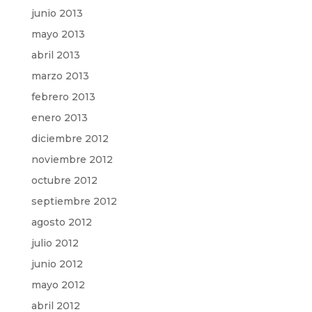
junio 2013
mayo 2013
abril 2013
marzo 2013
febrero 2013
enero 2013
diciembre 2012
noviembre 2012
octubre 2012
septiembre 2012
agosto 2012
julio 2012
junio 2012
mayo 2012
abril 2012