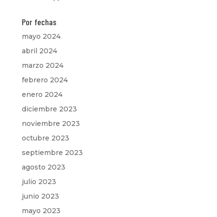
Por fechas
mayo 2024
abril 2024
marzo 2024
febrero 2024
enero 2024
diciembre 2023
noviembre 2023
octubre 2023
septiembre 2023
agosto 2023
julio 2023
junio 2023
mayo 2023