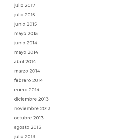
julio 2017
julio 2015
junio 2015
mayo 2015
junio 2014
mayo 2014
abril 2014
marzo 2014
febrero 2014
enero 2014
diciembre 2013
noviembre 2013
octubre 2013
agosto 2013
julio 2013