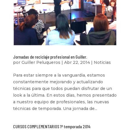
Jornadas de reciclaje profesional en Guiller.
por
Guiller Peluqueros
|
Abr 22, 2014
|
Noticias
Para estar siempre a la vanguardia, estamos
constantemente mejorando y actualizando
técnicas para que todos puedan disfrutar de un
look a la última. En estos días, hemos presentado
a nuestro equipo de profesionales, las nuevas
técnicas de temporada. Una jornada de...
CURSOS COMPLEMENTARIOS 1ª temporada 2014