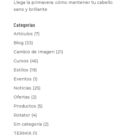
Llega la primavera: cómo mantener tu cabello
sano y brillante
Categorías
Artículos
(7)
Blog
(33)
Cambio de Imagen
(21)
Cursos
(46)
Estilos
(19)
Eventos
(1)
Noticias
(25)
Ofertas
(2)
Productos
(5)
Rotator
(4)
Sin categoría
(2)
TERMIX
(1)